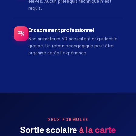
élèves. Aucun prérequis technique n'est
requis.
Encadrement professionnel
Nos animateurs VR accueillent et guident le
groupe. Un retour pédagogique peut être
organisé après l'expérience.
DEUX FORMULES
Sortie scolaire
à la carte