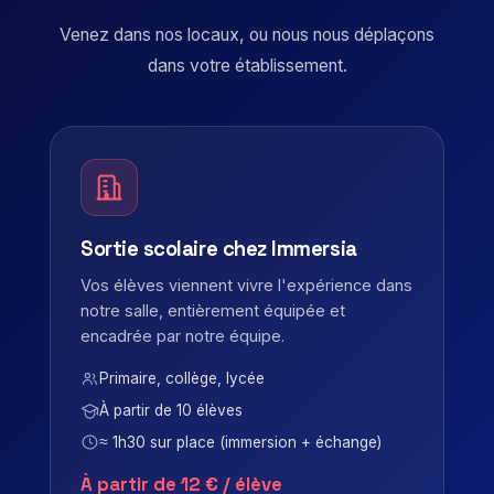
Venez dans nos locaux, ou nous nous déplaçons
dans votre établissement.
Sortie scolaire chez Immersia
Vos élèves viennent vivre l'expérience dans
notre salle, entièrement équipée et
encadrée par notre équipe.
Primaire, collège, lycée
À partir de 10 élèves
≈ 1h30 sur place (immersion + échange)
À partir de 12 € / élève