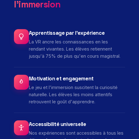
l'immersion
Apprentissage par l'expérience
La VR ancre les connaissances en les
rendant vivantes. Les élèves retiennent
jusqu'à 75% de plus qu'en cours magistral.
Motivation et engagement
Le jeu et l'immersion suscitent la curiosité
naturelle. Les élèves les moins attentifs
retrouvent le goût d'apprendre.
Accessibilité universelle
Nos expériences sont accessibles à tous les