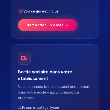
+
Voir ce qui est inclus
Demander un devis →
Sortie scolaire dans votre
établissement
Nous amenons tout le matériel directement
dans votre école - aucun transport à
organiser.
Primaire, collège, lycée