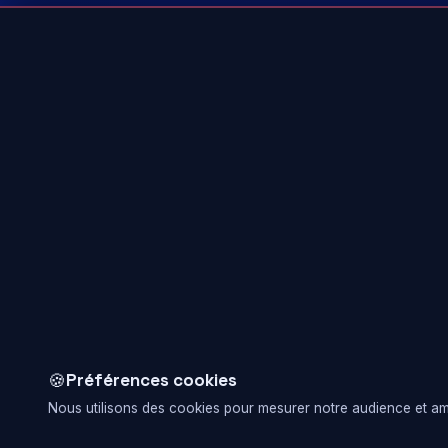
🍪
Préférences cookies
Nous utilisons des cookies pour mesurer notre audience et amé