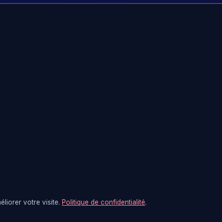
liorer votre visite.
Politique de confidentialité
.