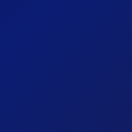
Echo de l'Univers