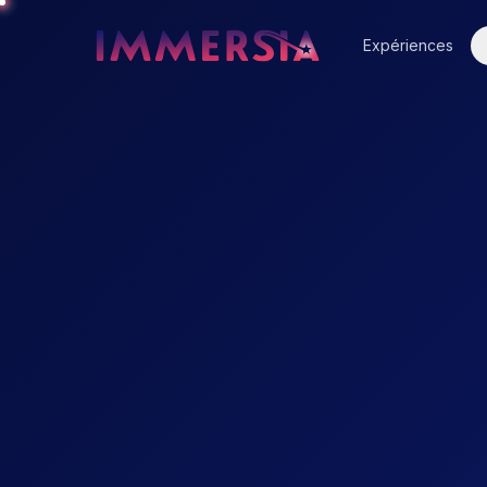
Expériences