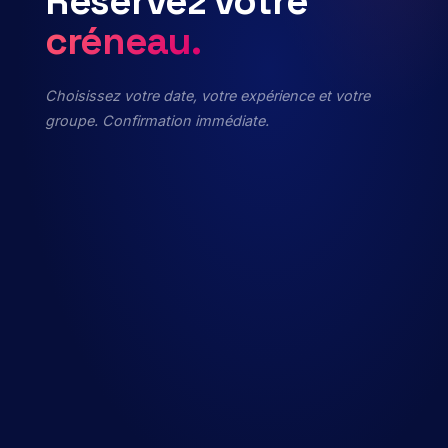
Réservez
votre
créneau.
Choisissez votre date, votre expérience et votre
groupe. Confirmation immédiate.