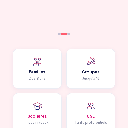
Familles
Groupes
Dès 8 ans
Jusqu'à 16
Scolaires
CSE
Tous niveaux
Tarifs préférentiels