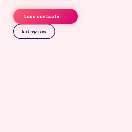
Nous contacter →
Entreprises