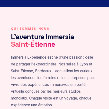
QUI SOMMES-NOUS
L'aventure Immersia
Saint-Étienne
Immersia Experience est né d'une passion : celle
de partager l'extraordinaire. Nos salles à Lyon et
Saint-Étienne, Bordeaux... accueillent les curieux,
les aventuriers, les familles et les entreprises pour
vivre des expériences immersives en réalité
virtuelle conçues par les meilleurs studios
mondiaux. Chaque visite est un voyage, chaque
expérience une émotion.