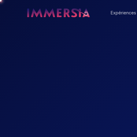
Expériences