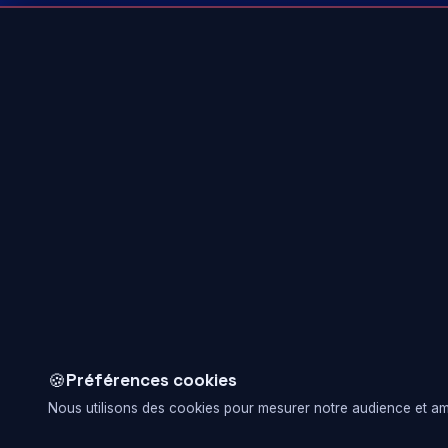
🍪
Préférences cookies
Nous utilisons des cookies pour mesurer notre audience et amé