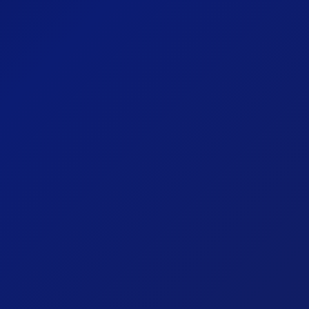
Echo de l'Univers