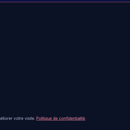
liorer votre visite.
Politique de confidentialité
.