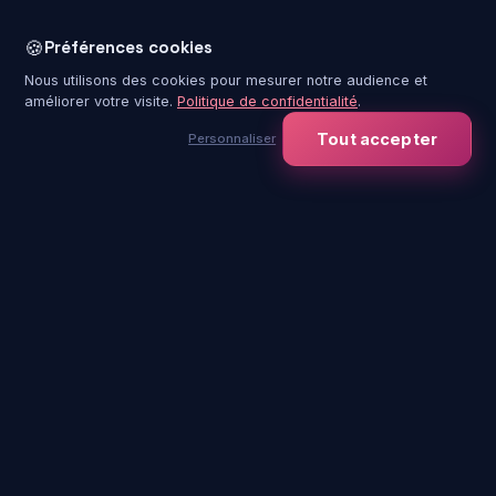
🍪
Préférences cookies
Nous utilisons des cookies pour mesurer notre audience et
améliorer votre visite.
Politique de confidentialité
.
Tout accepter
Personnaliser