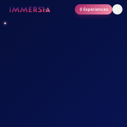
Expériences