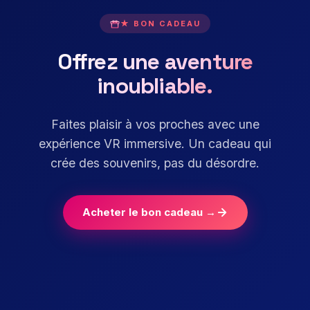
★ BON CADEAU
Offrez une aventure
inoubliable.
Faites plaisir à vos proches avec une
expérience VR immersive. Un cadeau qui
crée des souvenirs, pas du désordre.
Acheter le bon cadeau →